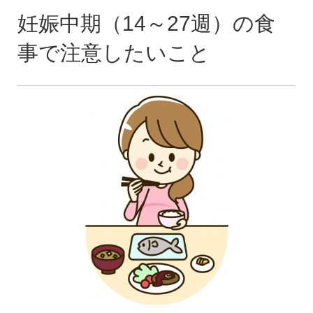
妊娠中期（14～27週）の食
事で注意したいこと