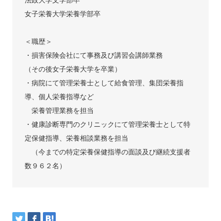
法政大学文学部卒
女子栄養大学栄養学部卒
＜職歴＞
・損害保険会社にて事務及び講習会講師業務
（その後女子栄養大学を卒業）
・病院にて管理栄養士として給食管理、集団栄養指
導、個人栄養指導など
栄養管理業務を担当
・健康診断専門のクリニックにて管理栄養士として特
定保健指導、栄養相談業務を担当
（今までの特定栄養保健指導の面談及び継続支援者
数９６２名）