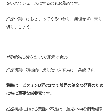
をいれてジュースにするのもお薦めです。
妊娠中期にはおさまってくるつわり。無理せずに乗り
切りましょう。
◉積極的に摂りたい栄養素と食品
妊娠初期に積極的に摂りたい栄養素は、葉酸です。
葉酸は、ビタミンB群の1つで胎児の健全な発育のため
に特に重要な栄養素
です。
妊娠初期における葉酸の不足は、胎児の神経管閉鎖障