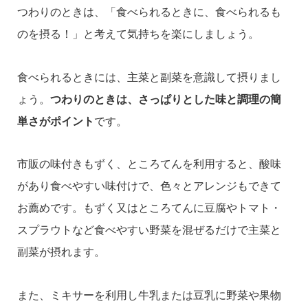
つわりのときは、「食べられるときに、食べられるも
のを摂る！」と考えて気持ちを楽にしましょう。
食べられるときには、主菜と副菜を意識して摂りまし
ょう。
つわりのときは、さっぱりとした味と調理の簡
単さがポイント
です。
市販の味付きもずく、ところてんを利用すると、酸味
があり食べやすい味付けで、色々とアレンジもできて
お薦めです。もずく又はところてんに豆腐やトマト・
スプラウトなど食べやすい野菜を混ぜるだけで主菜と
副菜が摂れます。
また、ミキサーを利用し牛乳または豆乳に野菜や果物