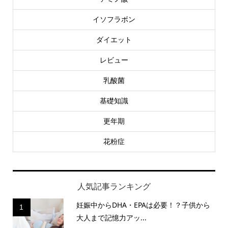
イソフラボン
ダイエット
レビュー
乳酸菌
基礎知識
更年期
花粉症
人気記事ランキング
妊娠中からDHA・EPAは必要！？子供から
1
大人まで記憶力アッ...