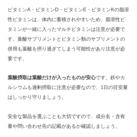
ビタミンA・ビタミンD・ビタミンE・ビタミンKの脂溶
性ビタミンは、体内に蓄積されやすいため、脂溶性ビ
タミンが一緒に入ったマルチビタミンは注意が必要で
す。葉酸サプリメントとビタミン類のサプリメントの
併用も葉酸を摂り過ぎてしまう可能性があり注意が必
要です。
葉酸摂取は葉酸だけが入ったものが安心
です。鉄やカ
ルシウムも過剰摂取に注意が必要なので、1日の目安量
はしっかり守りましょう。
安全な製品を選ぶことも大切ですので、成分名・含有
量や問い合わせ先の記載があるか確認しましょう。