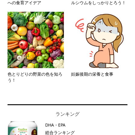
への食育アイデア
ルシウムをしっかりとろう！
色とりどりの野菜の色を知ろ
妊娠後期の栄養と食事
う！
ランキング
DHA・EPA
総合ランキング