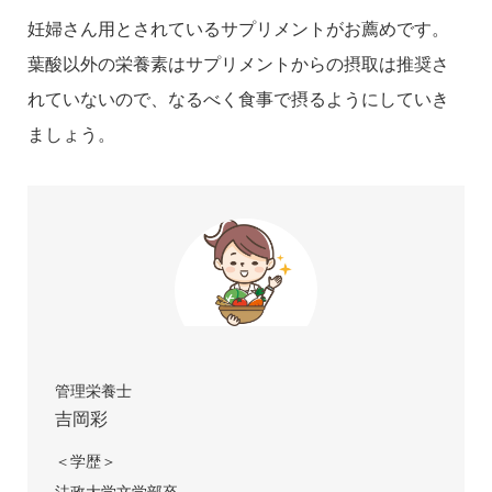
妊婦さん用とされているサプリメントがお薦めです。
葉酸以外の栄養素はサプリメントからの摂取は推奨さ
れていないので、なるべく食事で摂るようにしていき
ましょう。
管理栄養士
吉岡彩
＜学歴＞