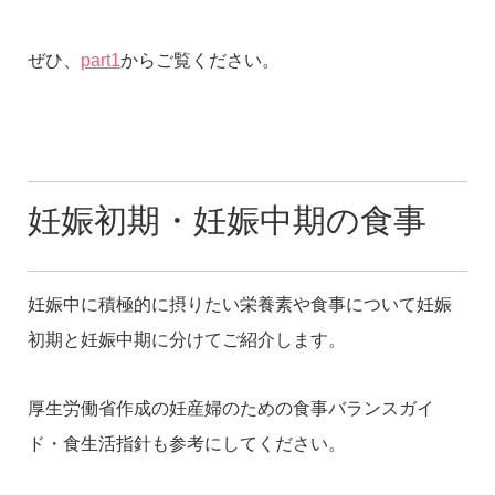
ぜひ、
part1
からご覧ください。
妊娠初期・妊娠中期の食事
妊娠中に積極的に摂りたい栄養素や食事について妊娠
初期と妊娠中期に分けてご紹介します。
厚生労働省作成の妊産婦のための食事バランスガイ
ド・食生活指針も参考にしてください。