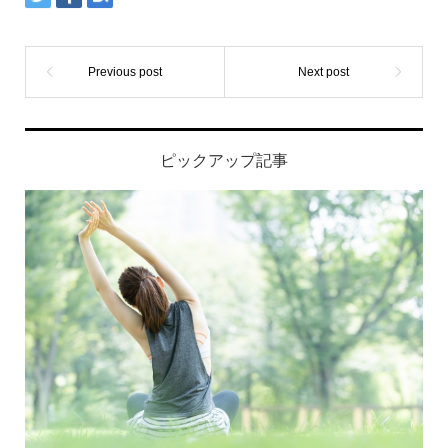
ピックアップ記事