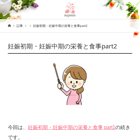
記事
妊娠初期・妊娠中期の栄養と食事part2
妊娠初期・妊娠中期の栄養と食事part2
今回は、
妊娠初期・妊娠中期の栄養と食事 part1
の続き
です。