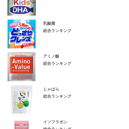
乳酸菌
総合ランキング
アミノ酸
総合ランキング
じゃばら
総合ランキング
イソフラボン
総合ランキング