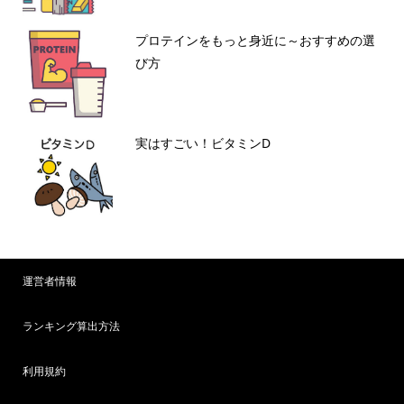
プロテインをもっと身近に～おすすめの選
び方
実はすごい！ビタミンD
運営者情報
ランキング算出方法
利用規約