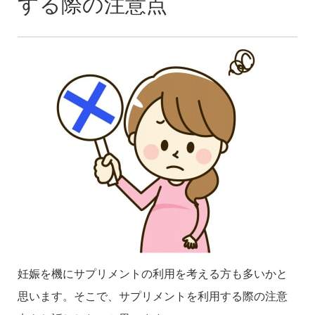
する際の注意点
妊娠を機にサプリメントの利用を考える方も多いかと
思います。そこで、サプリメントを利用する際の注意