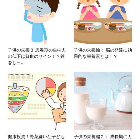
子供の栄養３ 思春期の集中力
子供の栄養編： 脳の発達に効
の低下は貧血のサイン！？鉄
果的な栄養素とは！？
をしっ...
健康投資！野菜嫌いな子ども
子供の栄養編２： 成長期にカ