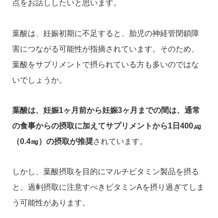
点をお話ししたいと思います。
葉酸は、妊娠初期に不足すると、胎児の神経管閉鎖障
害につながる可能性が指摘されています。そのため、
葉酸をサプリメントで摂られている方も多いのではな
いでしょうか。
葉酸は、妊娠1ヶ月前から妊娠3ヶ月までの間は、通常
の食事からの摂取に加えてサプリメントから1日400㎍
（0.4㎎）の摂取が推奨
されています。
しかし、葉酸摂取を目的にマルチビタミン製品を摂る
と、過剰摂取に注意すべきビタミンAを摂り過ぎてしま
う可能性があります。