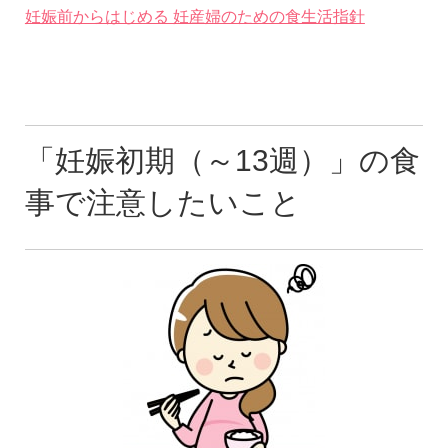
妊娠前からはじめる 妊産婦のための食生活指針
「妊娠初期（～13週）」の食
事で注意したいこと