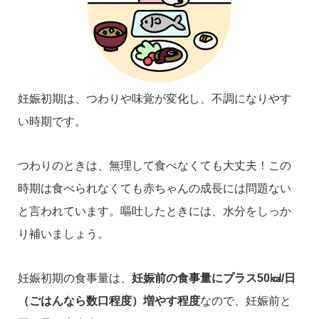
妊娠初期は、つわりや味覚が変化し、不調になりやす
い時期です。
つわりのときは、無理して食べなくても大丈夫！この
時期は食べられなくても赤ちゃんの成長には問題ない
と言われています。嘔吐したときには、水分をしっか
り補いましょう。
妊娠初期の食事量は、
妊娠前の食事量にプラス50㎉/日
（ごはんなら数口程度）増やす程度
なので、妊娠前と