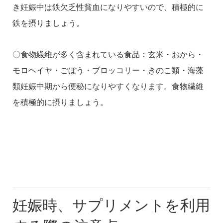
き妊娠中は鉄欠乏性貧血になりやすいので、積極的に
鉄を摂りましょう。
〇食物繊維が多く含まれている食品：玄米・おから・
モロヘイヤ・ごぼう・ブロッコリー・きのこ類・海藻
類妊娠中期から便秘になりやすくなります。食物繊維
を積極的に摂りましょう。
妊娠時、サプリメントを利用