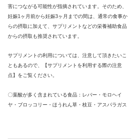
害につながる可能性が指摘されています。そのため、
妊娠1ヶ月前から妊娠3ヶ月までの間は、通常の食事か
らの摂取に加えて、サプリメントなどの栄養補助食品
からの摂取も推奨されています。
サプリメントの利用については、注意して頂きたいこ
ともあるので、【サプリメントを利用する際の注意
点】をご覧ください。
〇葉酸が多く含まれている食品：レバー・モロヘイ
ヤ・ブロッコリー・ほうれん草・枝豆・アスパラガス