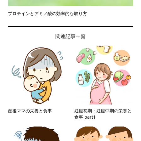
プロテインとアミノ酸の効率的な取り方
関連記事一覧
産後ママの栄養と食事
妊娠初期・妊娠中期の栄養と
食事 part1