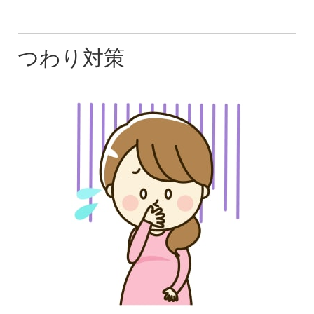
つわり対策