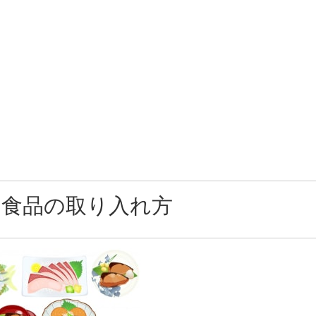
な食品の取り入れ方