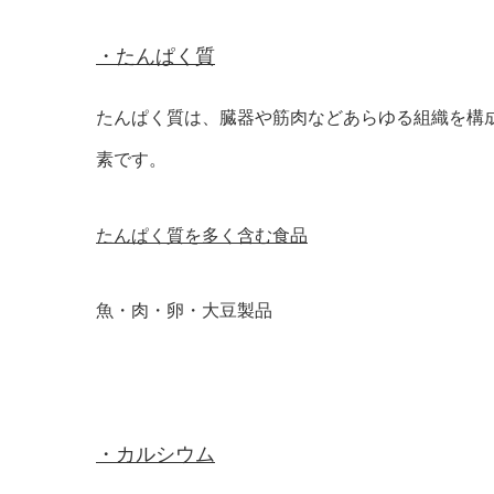
・たんぱく質
たんぱく質は、臓器や筋肉などあらゆる組織を構
素です。
たんぱく質を多く含む食品
魚・肉・卵・大豆製品
・カルシウム