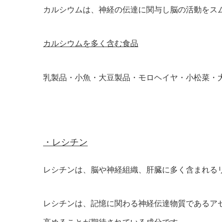
カルシウムは、神経の伝達に関与し脳の活動をス
カルシウムを多く含む食品
乳製品・小魚・大豆製品・モロヘイヤ・小松菜・
・レシチン
レシチンは、脳や神経組織、肝臓に多く含まれる
レシチンは、記憶に関わる神経伝達物質であるア