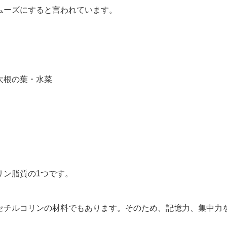
ムーズにすると言われています。
大根の葉・水菜
リン脂質の1つです。
セチルコリンの材料でもあります。そのため、記憶力、集中力