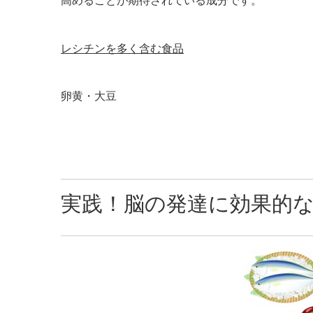
高めることが期待されている成分です。
レシチンを多く含む食品
卵黄・大豆
実践！脳の発達に効果的