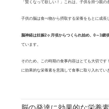
「賢くなって欲しい！」これは、子供を持つ親の
子供の脳は食べ物から摂取する栄養をもとに成長
脳神経は妊娠2ヶ月頃からつくられ始め、0～3歳
ています。
そのため、この時期の食事内容はとても大切です
に効果的な栄養素を意識して食事に取り入れてい
脳の発達に効果的な栄養