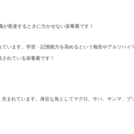
組織が発達するときに欠かせない栄養素です！
れています。学習・記憶能力を高めるという報告やアルツハイ
目されている栄養素です！
多く含まれています。身近な魚としてマグロ、サバ、サンマ、ブ