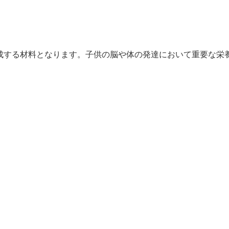
成する材料となります。子供の脳や体の発達において重要な栄