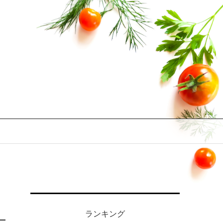
ランキング