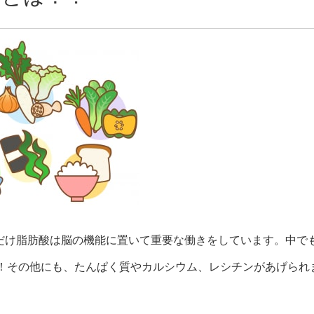
だけ脂肪酸は脳の機能に置いて重要な働きをしています。中で
す！その他にも、たんぱく質やカルシウム、レシチンがあげられ