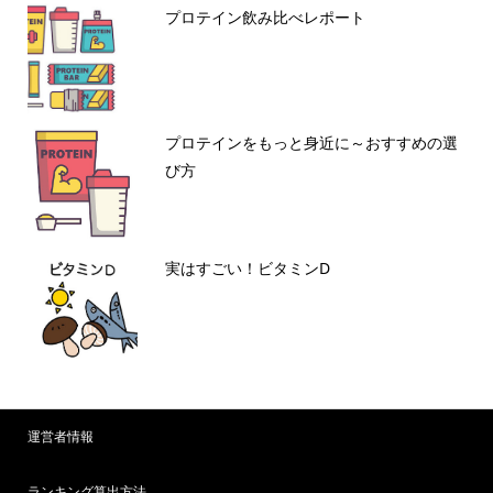
プロテイン飲み比べレポート
プロテインをもっと身近に～おすすめの選
び方
実はすごい！ビタミンD
運営者情報
ランキング算出方法