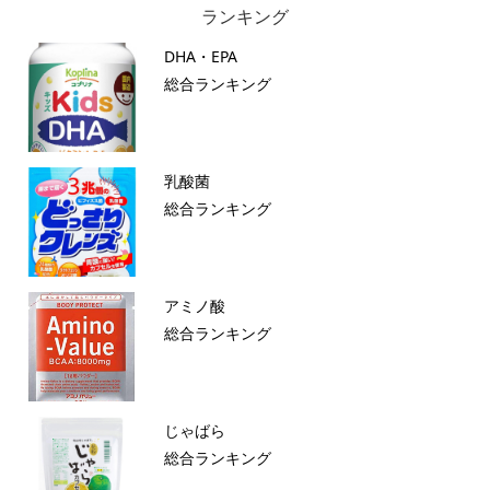
ランキング
DHA・EPA
総合ランキング
乳酸菌
総合ランキング
アミノ酸
総合ランキング
じゃばら
総合ランキング