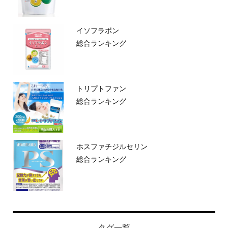
イソフラボン
総合ランキング
トリプトファン
総合ランキング
ホスファチジルセリン
総合ランキング
タグ一覧