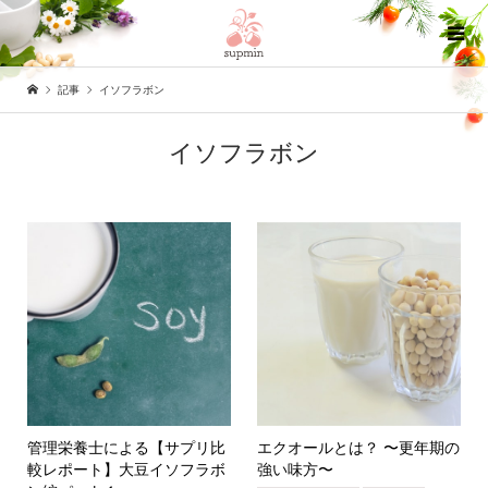
記事
イソフラボン
イソフラボン
管理栄養士による【サプリ比
エクオールとは？ 〜更年期の
較レポート】大豆イソフラボ
強い味方〜