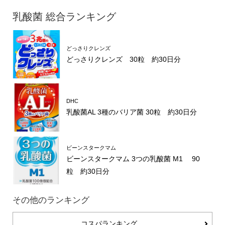
乳酸菌 総合ランキング
どっさりクレンズ
どっさりクレンズ 30粒 約30日分
DHC
乳酸菌AL 3種のバリア菌 30粒 約30日分
ビーンスタークマム
ビーンスタークマム 3つの乳酸菌 M1 90
粒 約30日分
その他のランキング
コスパランキング