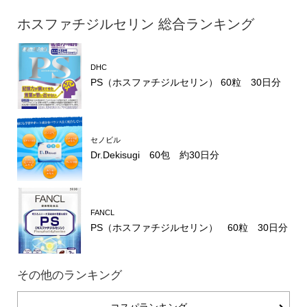
ホスファチジルセリン 総合ランキング
DHC
PS（ホスファチジルセリン） 60粒 30日分
セノビル
Dr.Dekisugi 60包 約30日分
FANCL
PS（ホスファチジルセリン） 60粒 30日分
その他のランキング