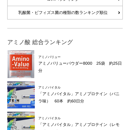
乳酸菌・ビフィズス菌の種類の数ランキング順位
アミノ酸 総合ランキング
アミノバリュー
アミノバリューパウダー8000 25袋 約25日
分
アミノバイタル
「アミノバイタル」アミノプロテイン（バニ
ラ味） 60本 約60日分
アミノバイタル
「アミノバイタル」アミノプロテイン（レモ