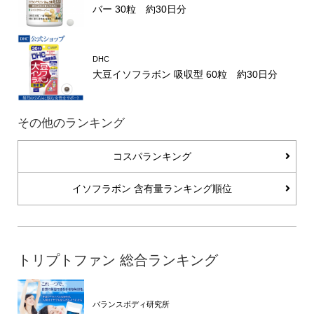
バー 30粒 約30日分
DHC
大豆イソフラボン 吸収型 60粒 約30日分
その他のランキング
コスパランキング
イソフラボン 含有量ランキング順位
トリプトファン 総合ランキング
バランスボディ研究所