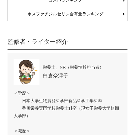
コスパランキング
ホスファチジルセリン含有量ランキング
監修者・ライター紹介
栄養士、NR（栄養情報担当者）
白倉奈津子
＜学歴＞
日本大学生物資源科学部食品科学工学科卒
香川栄養専門学校栄養士科卒（現女子栄養大学短期
大学部）
＜職歴＞