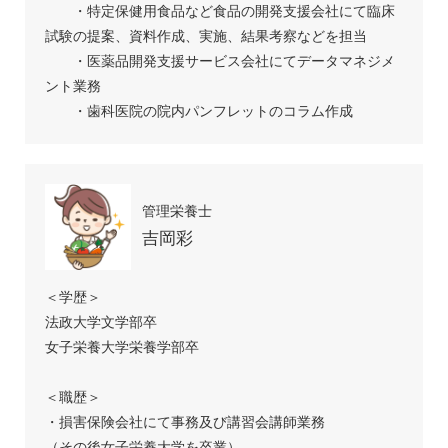
・特定保健用食品など食品の開発支援会社にて臨床
試験の提案、資料作成、実施、結果考察などを担当
・医薬品開発支援サービス会社にてデータマネジメ
ント業務
・歯科医院の院内パンフレットのコラム作成
管理栄養士
吉岡彩
＜学歴＞
法政大学文学部卒
女子栄養大学栄養学部卒
＜職歴＞
・損害保険会社にて事務及び講習会講師業務
（その後女子栄養大学を卒業）