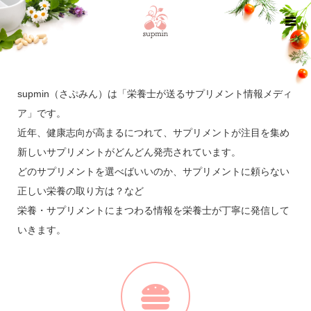
supmin（さぷみん）は「栄養士が送るサプリメント情報メディ
ア」です。
近年、健康志向が高まるにつれて、サプリメントが注目を集め
新しいサプリメントがどんどん発売されています。
どのサプリメントを選べばいいのか、サプリメントに頼らない
正しい栄養の取り方は？など
栄養・サプリメントにまつわる情報を栄養士が丁寧に発信して
いきます。