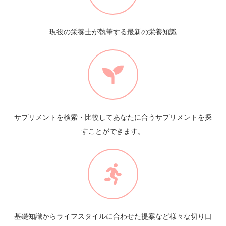
現役の栄養士が執筆する最新の栄養知識
サプリメントを検索・比較してあなたに合うサプリメントを探
すことができます。
基礎知識からライフスタイルに合わせた提案など様々な切り口