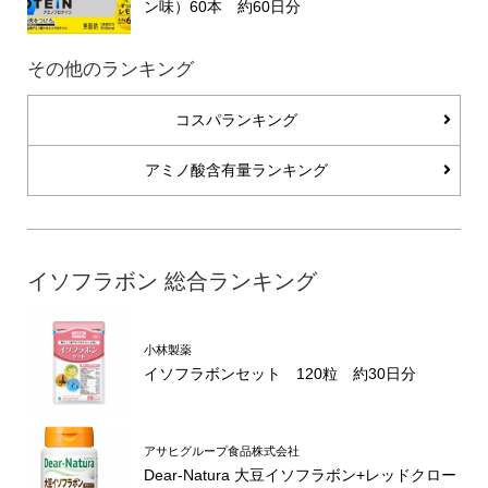
ン味）60本 約60日分
その他のランキング
コスパランキング
アミノ酸含有量ランキング
イソフラボン 総合ランキング
小林製薬
イソフラボンセット 120粒 約30日分
アサヒグループ食品株式会社
Dear-Natura 大豆イソフラボン+レッドクロー