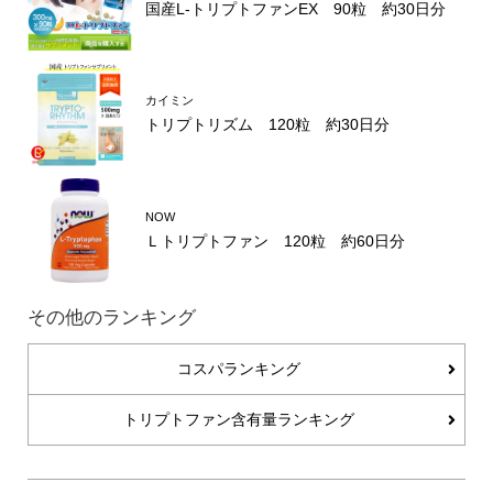
国産L-トリプトファンEX 90粒 約30日分
カイミン
トリプトリズム 120粒 約30日分
NOW
Ｌトリプトファン 120粒 約60日分
その他のランキング
コスパランキング
トリプトファン含有量ランキング