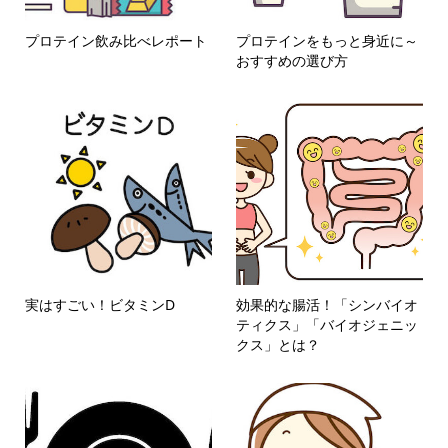
プロテイン飲み比べレポート
プロテインをもっと身近に～
おすすめの選び方
実はすごい！ビタミンD
効果的な腸活！「シンバイオ
ティクス」「バイオジェニッ
クス」とは？