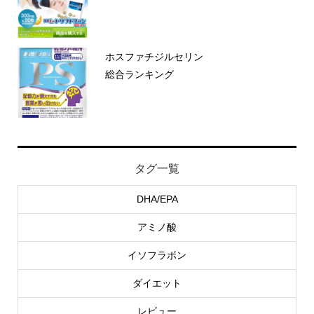
ホスファチジルセリン
総合ランキング
タグ一覧
DHA/EPA
アミノ酸
イソフラボン
ダイエット
レビュー