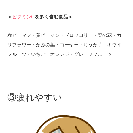
＜
ビタミンC
を多く含む食品＞
赤ピーマン・黄ピーマン・ブロッコリー・菜の花・カ
リフラワー・かぶの葉・ゴーヤー・じゃが芋・キウイ
フルーツ・いちご・オレンジ・グレープフルーツ
③疲れやすい