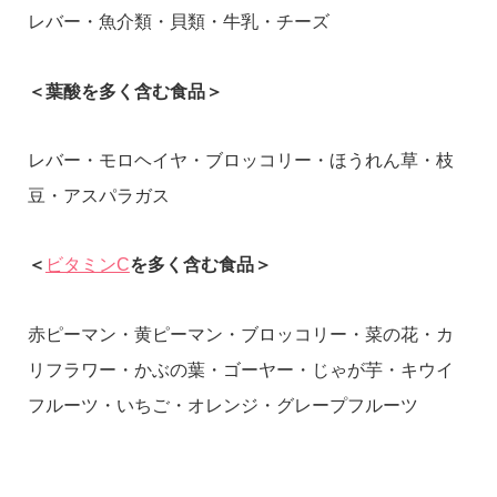
レバー・魚介類・貝類・牛乳・チーズ
＜葉酸を多く含む食品＞
レバー・モロヘイヤ・ブロッコリー・ほうれん草・枝
豆・アスパラガス
＜
ビタミンC
を多く含む食品＞
赤ピーマン・黄ピーマン・ブロッコリー・菜の花・カ
リフラワー・かぶの葉・ゴーヤー・じゃが芋・キウイ
フルーツ・いちご・オレンジ・グレープフルーツ