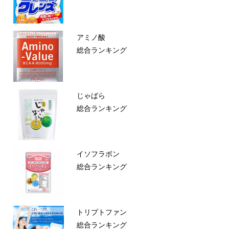
アミノ酸
総合ランキング
じゃばら
総合ランキング
イソフラボン
総合ランキング
トリプトファン
総合ランキング