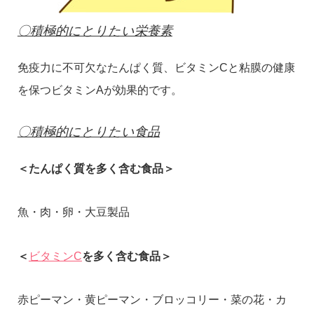
〇積極的にとりたい栄養素
免疫力に不可欠なたんぱく質、ビタミンCと粘膜の健康
を保つビタミンAが効果的です。
〇積極的にとりたい食品
＜たんぱく質を多く含む食品＞
魚・肉・卵・大豆製品
＜
ビタミンC
を多く含む食品＞
赤ピーマン・黄ピーマン・ブロッコリー・菜の花・カ