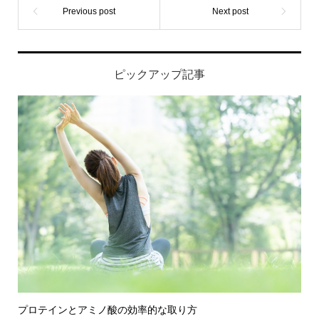
ピックアップ記事
プロテインとアミノ酸の効率的な取り方