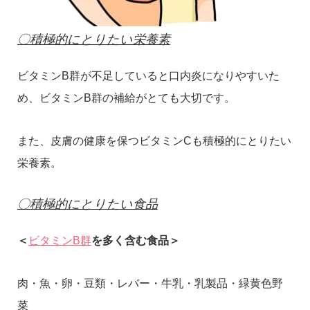
〇積極的にとりたい栄養素
ビタミンB群が不足していると口内炎になりやすいた
め、ビタミンB群の補給がとても大切です。
また、皮膚の健康を保つビタミンCも積極的にとりたい
栄養素。
〇積極的にとりたい食品
＜
ビタミンB群
を多く含む食品＞
肉・魚・卵・豆類・レバー・牛乳・乳製品・緑黄色野
菜