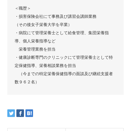
＜職歴＞
・損害保険会社にて事務及び講習会講師業務
（その後女子栄養大学を卒業）
・病院にて管理栄養士として給食管理、集団栄養指
導、個人栄養指導など
栄養管理業務を担当
・健康診断専門のクリニックにて管理栄養士として特
定保健指導、栄養相談業務を担当
（今までの特定栄養保健指導の面談及び継続支援者
数９６２名）