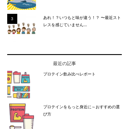
あれ！？いつもと味が違う！？ 〜最近スト
3
レスを感じていません...
最近の記事
プロテイン飲み比べレポート
プロテインをもっと身近に～おすすめの選
び方