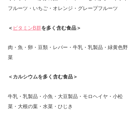
フルーツ・いちご・オレンジ・グレープフルーツ
＜
ビタミンB群
を多く含む食品＞
肉・魚・卵・豆類・レバー・牛乳・乳製品・緑黄色野
菜
＜カルシウムを多く含む食品＞
牛乳・乳製品・小魚・大豆製品・モロヘイヤ・小松
菜・大根の葉・水菜・ひじき