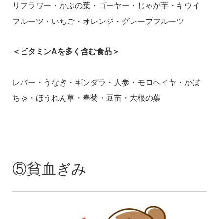
リフラワー・かぶの葉・ゴーヤー・じゃが芋・キウイ
フルーツ・いちご・オレンジ・グレープフルーツ
＜ビタミンAを多く含む食品＞
レバー・うなぎ・ギンダラ・人参・モロヘイヤ・かぼ
ちゃ・ほうれん草・春菊・豆苗・大根の葉
⑤貧血ぎみ