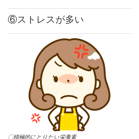
⑥ストレスが多い
〇積極的にとりたい栄養素