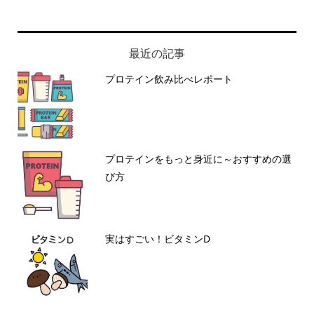
最近の記事
プロテイン飲み比べレポート
プロテインをもっと身近に～おすすめの選
び方
実はすごい！ビタミンD