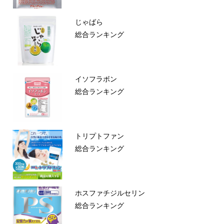
じゃばら
総合ランキング
イソフラボン
総合ランキング
トリプトファン
総合ランキング
ホスファチジルセリン
総合ランキング