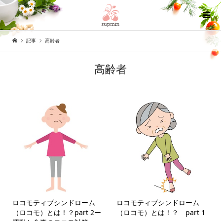
記事
高齢者
高齢者
ロコモティブシンドローム
ロコモティブシンドローム
（ロコモ）とは！？part 2ー
（ロコモ）とは！？ part 1