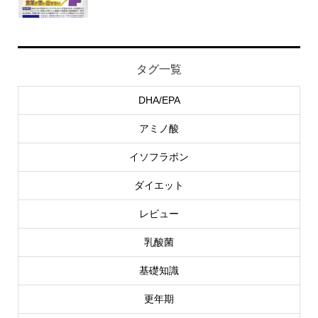
タグ一覧
DHA/EPA
アミノ酸
イソフラボン
ダイエット
レビュー
乳酸菌
基礎知識
更年期