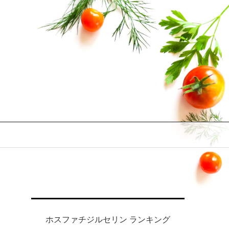
ホスファチジルセリン ランキング