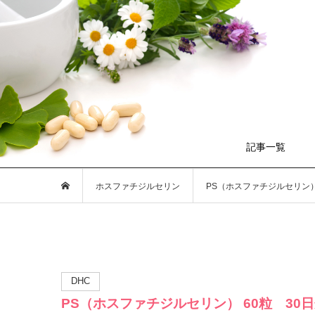
記事一覧
ホスファチジルセリン
PS（ホスファチジルセリン）
DHC
PS（ホスファチジルセリン） 60粒 30