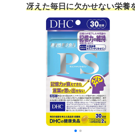
冴えた毎日に欠かせない栄養を補