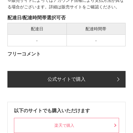
※販売サイトによってはアカウント情報により支払方法が異な
る場合がございます。詳細は販売サイトをご確認ください。
配達日/配達時間帯選択可否
配達日
配達時間帯
-
-
フリーコメント
公式サイトで購入
以下のサイトでも購入いただけます
楽天
で購入