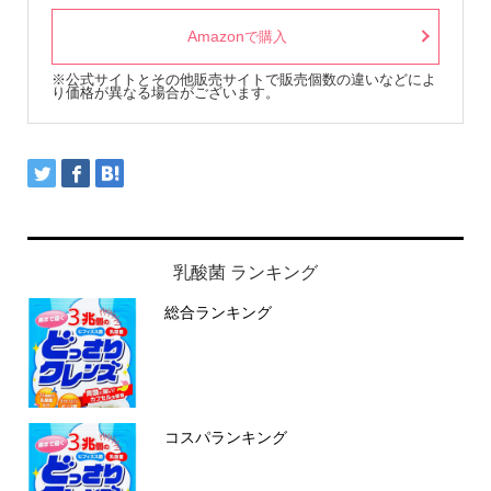
Amazon
で購入
※公式サイトとその他販売サイトで販売個数の違いなどによ
り価格が異なる場合がございます。
乳酸菌 ランキング
総合ランキング
コスパランキング