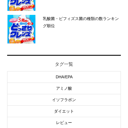
乳酸菌・ビフィズス菌の種類の数ランキン
グ順位
タグ一覧
DHA/EPA
アミノ酸
イソフラボン
ダイエット
レビュー