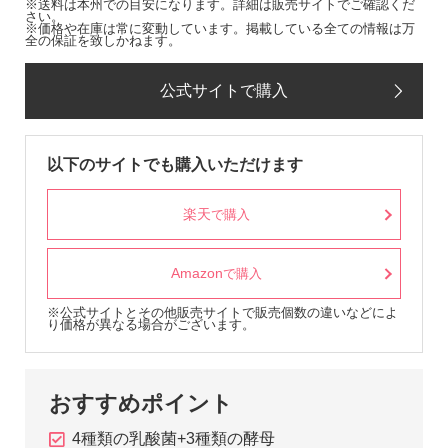
※送料は本州での目安になります。詳細は販売サイトでご確認くだ
さい。
※価格や在庫は常に変動しています。掲載している全ての情報は万
全の保証を致しかねます。
公式サイトで購入
以下のサイトでも購入いただけます
楽天
で購入
Amazon
で購入
※公式サイトとその他販売サイトで販売個数の違いなどによ
り価格が異なる場合がございます。
おすすめポイント
4種類の乳酸菌+3種類の酵母