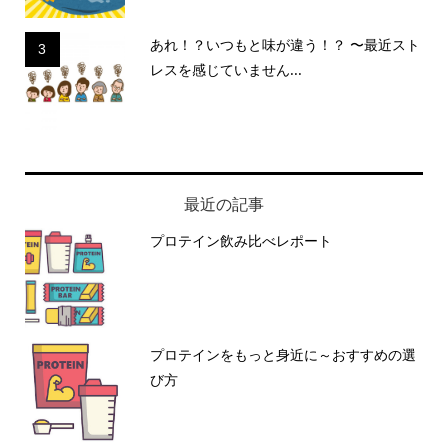
あれ！？いつもと味が違う！？ 〜最近スト
3
レスを感じていません...
最近の記事
プロテイン飲み比べレポート
プロテインをもっと身近に～おすすめの選
び方