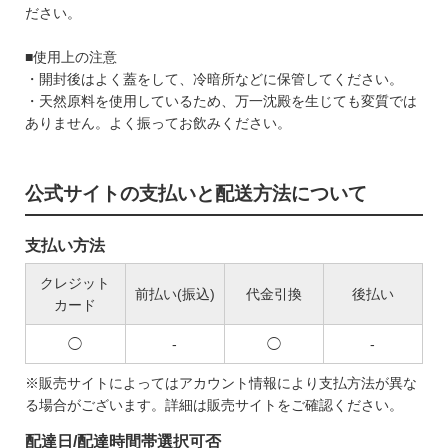
ださい。
■使用上の注意
・開封後はよく蓋をして、冷暗所などに保管してください。
・天然原料を使用しているため、万一沈殿を生じても変質では
ありません。よく振ってお飲みください。
公式サイトの支払いと配送方法について
支払い方法
クレジット
前払い(振込)
代金引換
後払い
カード
◯
-
◯
-
※販売サイトによってはアカウント情報により支払方法が異な
る場合がございます。詳細は販売サイトをご確認ください。
配達日/配達時間帯選択可否