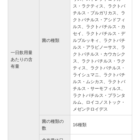
ス・ラクティス、ラクトバ
チルス・ブルガリカス、ラ
クトバチルス・アシドフィ
ルス、ラクトバチルス・カ
セイ、ラクトバチルス・デ
菌の種類
ルブルッキィ、ラクトバチ
ルス・アラビノーサス、ラ
一日飲用量
クトバチルス・カウカシク
あたりの含
ス、ラクトバチルス・ラク
有量
ティス、ラクトバチルス・
ライシュマニ、ラクトバチ
ルス・ムシカス、ラクトバ
チルス・サーモフィルス、
ラクトバチルス・プランタ
ルム、ロイコノストック・
メゼンテロイデス
菌の種類の
16種類
数