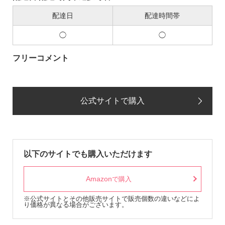
配達日
配達時間帯
◯
◯
フリーコメント
公式サイトで購入
以下のサイトでも購入いただけます
Amazon
で購入
※公式サイトとその他販売サイトで販売個数の違いなどによ
り価格が異なる場合がございます。