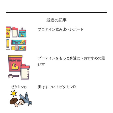
最近の記事
プロテイン飲み比べレポート
プロテインをもっと身近に～おすすめの選
び方
実はすごい！ビタミンD