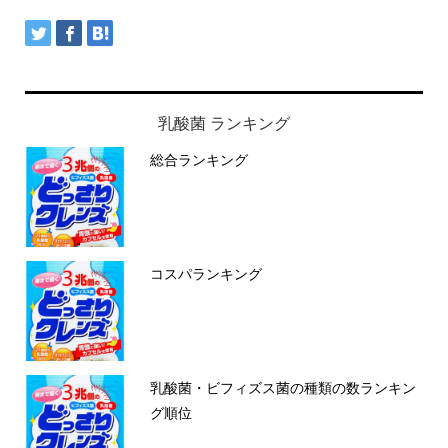
乳酸菌 ランキング
総合ランキング
コスパランキング
乳酸菌・ビフィズス菌の種類の数ランキン
グ順位