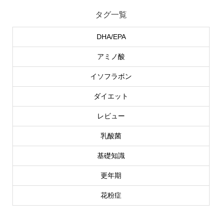
タグ一覧
DHA/EPA
アミノ酸
イソフラボン
ダイエット
レビュー
乳酸菌
基礎知識
更年期
花粉症