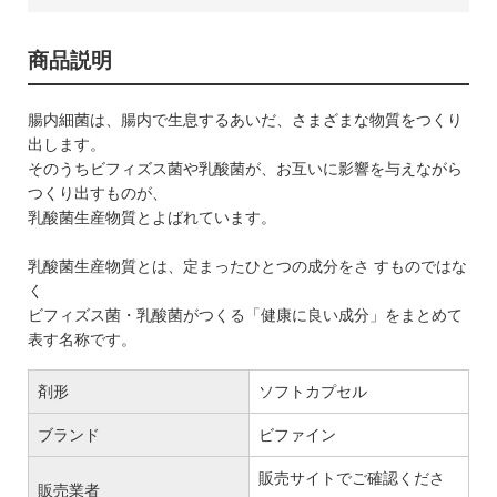
商品説明
腸内細菌は、腸内で生息するあいだ、さまざまな物質をつくり
出します。
そのうちビフィズス菌や乳酸菌が、お互いに影響を与えながら
つくり出すものが、
乳酸菌生産物質とよばれています。
乳酸菌生産物質とは、定まったひとつの成分をさ すものではな
く
ビフィズス菌・乳酸菌がつくる「健康に良い成分」をまとめて
表す名称です。
剤形
ソフトカプセル
ブランド
ビファイン
販売サイトでご確認くださ
販売業者