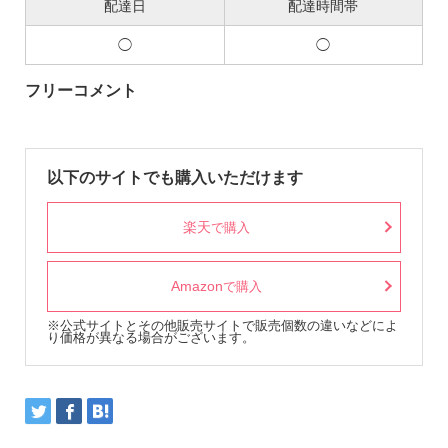
配達日
配達時間帯
◯
◯
フリーコメント
以下のサイトでも購入いただけます
楽天
で購入
Amazon
で購入
※公式サイトとその他販売サイトで販売個数の違いなどによ
り価格が異なる場合がございます。