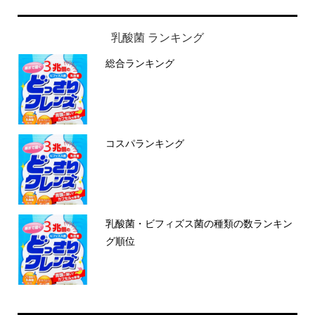
乳酸菌 ランキング
総合ランキング
コスパランキング
乳酸菌・ビフィズス菌の種類の数ランキン
グ順位