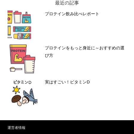
最近の記事
プロテイン飲み比べレポート
プロテインをもっと身近に～おすすめの選
び方
実はすごい！ビタミンD
運営者情報