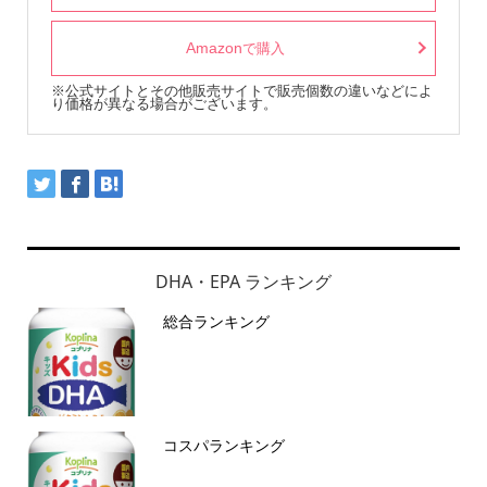
Amazon
で購入
※公式サイトとその他販売サイトで販売個数の違いなどによ
り価格が異なる場合がございます。
DHA・EPA ランキング
総合ランキング
コスパランキング