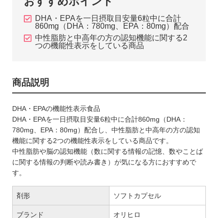
おすすめポイント
DHA・EPAを一日摂取目安量6粒中に合計
860mg（DHA：780mg、EPA：80mg）配合
中性脂肪と中高年の方の認知機能に関する2
つの機能性表示をしている商品
商品説明
DHA・EPAの機能性表示食品
DHA・EPAを一日摂取目安量6粒中に合計860mg（DHA：
780mg、EPA：80mg）配合し、中性脂肪と中高年の方の認知
機能に関する2つの機能性表示をしている商品です。
中性脂肪や脳の認知機能（数に関する情報の記憶、数やことば
に関する情報の判断や読み書き）が気になる方におすすめで
す。
剤形
ソフトカプセル
ブランド
オリヒロ