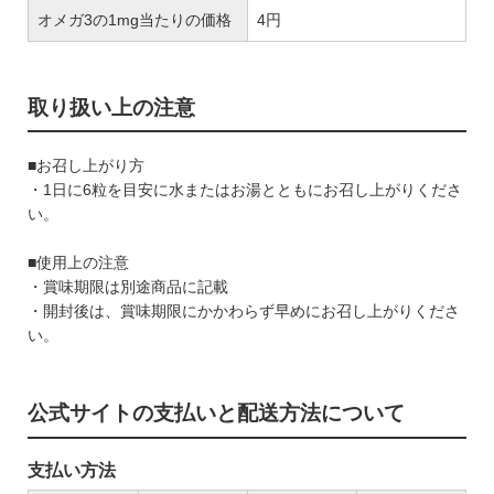
オメガ3の1mg当たりの価格
4円
取り扱い上の注意
■お召し上がり方
・1日に6粒を目安に水またはお湯とともにお召し上がりくださ
い。
■使用上の注意
・賞味期限は別途商品に記載
・開封後は、賞味期限にかかわらず早めにお召し上がりくださ
い。
公式サイトの支払いと配送方法について
支払い方法