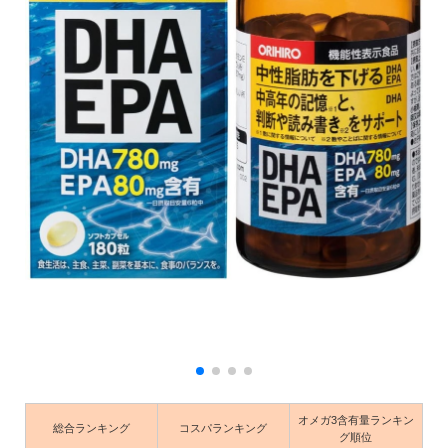
オメガ3含有量ランキン
総合ランキング
コスパランキング
グ順位