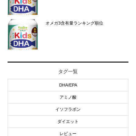
オメガ3含有量ランキング順位
タグ一覧
DHA/EPA
アミノ酸
イソフラボン
ダイエット
レビュー