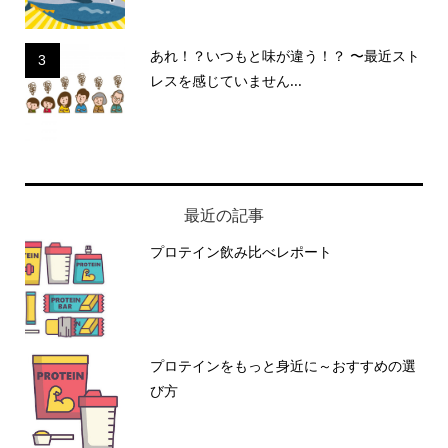
あれ！？いつもと味が違う！？ 〜最近スト
3
レスを感じていません...
最近の記事
プロテイン飲み比べレポート
プロテインをもっと身近に～おすすめの選
び方