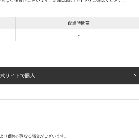
配達時間帯
-
公式サイトで購入
より価格が異なる場合がございます。