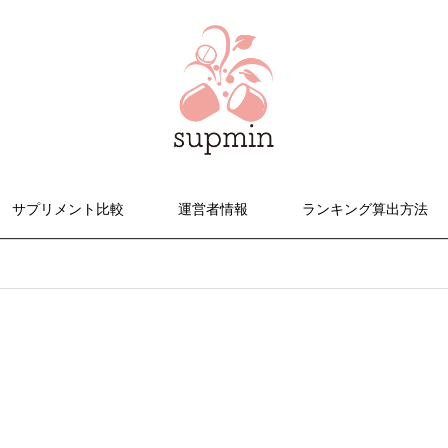
サプリメント比較
運営者情報
ランキング算出方法