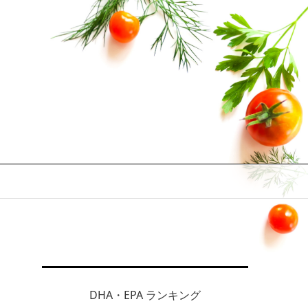
DHA・EPA ランキング