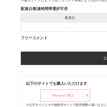
配達日/配達時間帯選択可否
配達日
-
フリーコメント
以下のサイトでも購入いただけます
Amazon
で購入
※公式サイトとその他販売サイトで販売個数の違いなどに