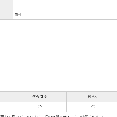
9円
代金引換
後払い
◯
◯
が異なる場合がございます。詳細は販売サイトをご確認ください。