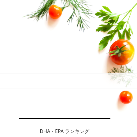
DHA・EPA ランキング