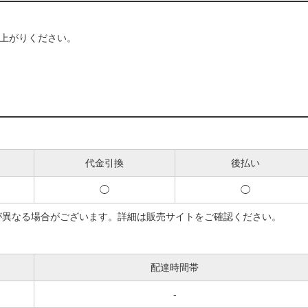
し上がりください。
代金引換
後払い
◯
◯
が異なる場合がございます。詳細は販売サイトをご確認ください。
配達時間帯
-