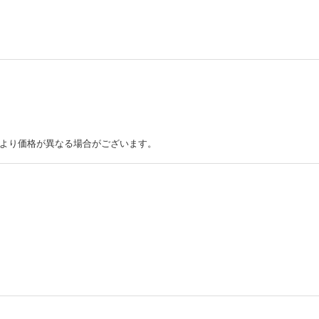
より価格が異なる場合がございます。