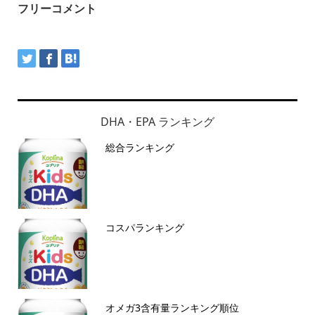
フリーコメント
DHA・EPA ランキング
総合ランキング
コスパランキング
オメガ3含有量ランキング順位