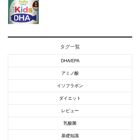
タグ一覧
DHA/EPA
アミノ酸
イソフラボン
ダイエット
レビュー
乳酸菌
基礎知識