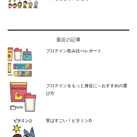
最近の記事
プロテイン飲み比べレポート
プロテインをもっと身近に～おすすめの選
び方
実はすごい！ビタミンD