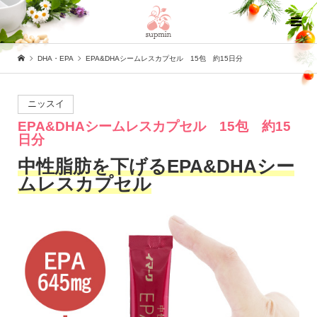
DHA・EPA
EPA&DHAシームレスカプセル 15包 約15日分
ニッスイ
EPA&DHAシームレスカプセル 15包 約15
日分
中性脂肪を下げるEPA&DHAシー
ムレスカプセル