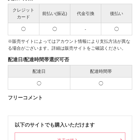
クレジット
前払い(振込)
代金引換
後払い
カード
◯
◯
-
◯
※販売サイトによってはアカウント情報により支払方法が異な
る場合がございます。詳細は販売サイトをご確認ください。
配達日/配達時間帯選択可否
配達日
配達時間帯
◯
◯
フリーコメント
以下のサイトでも購入いただけます