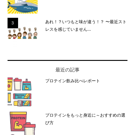
あれ！？いつもと味が違う！？ 〜最近スト
3
レスを感じていません...
最近の記事
プロテイン飲み比べレポート
プロテインをもっと身近に～おすすめの選
び方