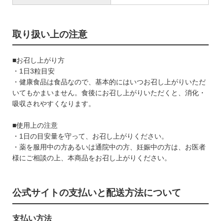
取り扱い上の注意
■お召し上がり方
・1日3粒目安
・健康食品は食品なので、基本的にはいつお召し上がりいただ
いてもかまいません。食後にお召し上がりいただくと、消化・
吸収されやすくなります。
■使用上の注意
・1日の目安量を守って、お召し上がりください。
・薬を服用中の方あるいは通院中の方、妊娠中の方は、お医者
様にご相談の上、本商品をお召し上がりください。
公式サイトの支払いと配送方法について
支払い方法