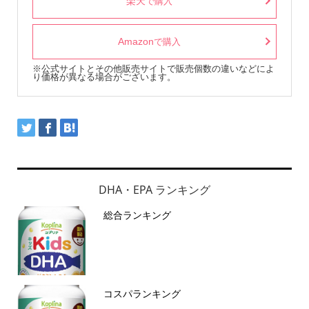
楽天
で購入
Amazon
で購入
※公式サイトとその他販売サイトで販売個数の違いなどによ
り価格が異なる場合がございます。
DHA・EPA ランキング
総合ランキング
コスパランキング