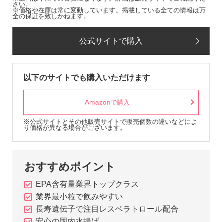
さい。
※価格や在庫は常に変動しています。掲載している全ての情報は万
全の保証を致しかねます。
公式サイトで購入
以下のサイトでも購入いただけます
Amazon
で購入
※公式サイトとその他販売サイトで販売個数の違いなどによ
り価格が異なる場合がございます。
おすすめポイント
EPA含有量業界トップクラス
業界最小粒で飲みやすい
長寿遺伝子で注目レスベラトロール配合
安心の国内水揚げ