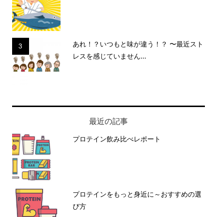
あれ！？いつもと味が違う！？ 〜最近スト
3
レスを感じていません...
最近の記事
プロテイン飲み比べレポート
プロテインをもっと身近に～おすすめの選
び方