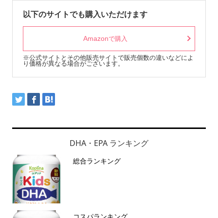
以下のサイトでも購入いただけます
Amazon
で購入
※公式サイトとその他販売サイトで販売個数の違いなどによ
り価格が異なる場合がございます。
DHA・EPA ランキング
総合ランキング
コスパランキング