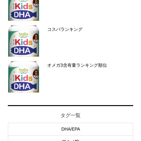
コスパランキング
オメガ3含有量ランキング順位
タグ一覧
DHA/EPA