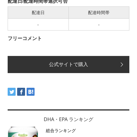
配達日/配達時間帯選択可否
配達日
配達時間帯
-
-
フリーコメント
公式サイトで購入
DHA・EPA ランキング
総合ランキング