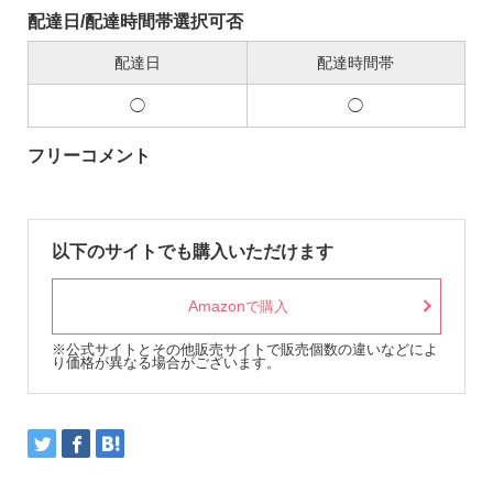
配達日/配達時間帯選択可否
配達日
配達時間帯
◯
◯
フリーコメント
以下のサイトでも購入いただけます
Amazon
で購入
※公式サイトとその他販売サイトで販売個数の違いなどによ
り価格が異なる場合がございます。