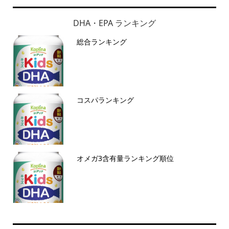
DHA・EPA ランキング
総合ランキング
コスパランキング
オメガ3含有量ランキング順位