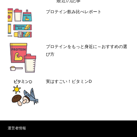
最近の記事
プロテイン飲み比べレポート
プロテインをもっと身近に～おすすめの選
び方
実はすごい！ビタミンD
運営者情報