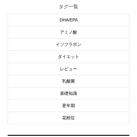
タグ一覧
DHA/EPA
アミノ酸
イソフラボン
ダイエット
レビュー
乳酸菌
基礎知識
更年期
花粉症