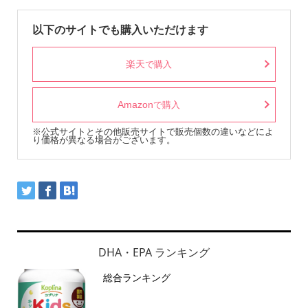
以下のサイトでも購入いただけます
楽天
で購入
Amazon
で購入
※公式サイトとその他販売サイトで販売個数の違いなどによ
り価格が異なる場合がございます。
DHA・EPA ランキング
総合ランキング