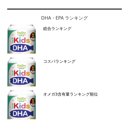
DHA・EPA ランキング
総合ランキング
コスパランキング
オメガ3含有量ランキング順位