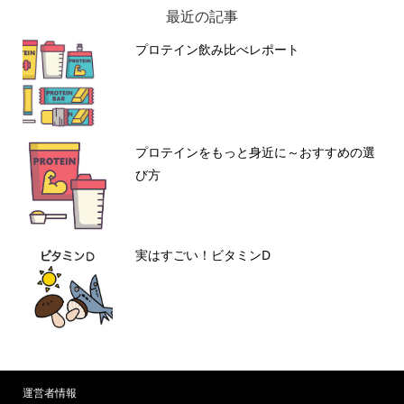
最近の記事
プロテイン飲み比べレポート
プロテインをもっと身近に～おすすめの選
び方
実はすごい！ビタミンD
運営者情報