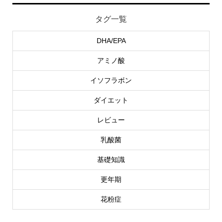
タグ一覧
DHA/EPA
アミノ酸
イソフラボン
ダイエット
レビュー
乳酸菌
基礎知識
更年期
花粉症