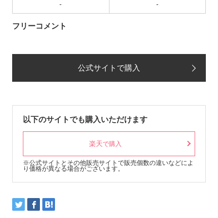
-
-
フリーコメント
公式サイトで購入
以下のサイトでも購入いただけます
楽天
で購入
※公式サイトとその他販売サイトで販売個数の違いなどによ
り価格が異なる場合がございます。