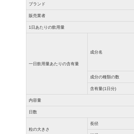
ブランド
販売業者
1日あたりの飲用量
成分名
一日飲用量あたりの含有量
成分の種類の数
含有量(1日分)
内容量
日数
長径
粒の大きさ