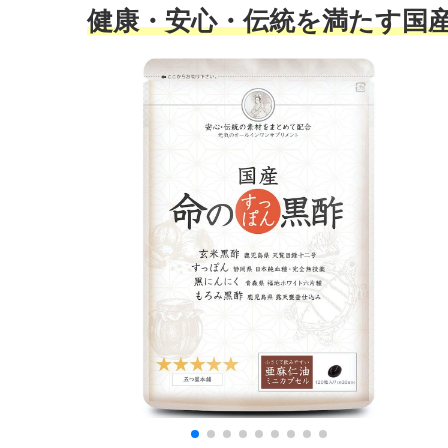
健康・安心・伝統を満たす国