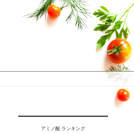
アミノ酸 ランキング