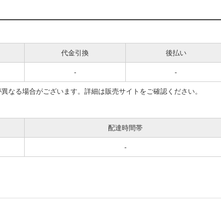
代金引換
後払い
-
-
が異なる場合がございます。詳細は販売サイトをご確認ください。
配達時間帯
-