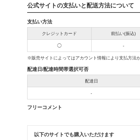
公式サイトの支払いと配送方法について
支払い方法
クレジットカード
前払い(振込)
◯
-
※販売サイトによってはアカウント情報により支払方法
配達日/配達時間帯選択可否
配達日
-
フリーコメント
以下のサイトでも購入いただけます