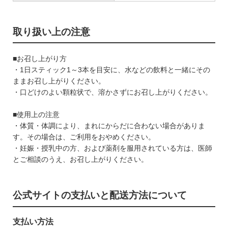
取り扱い上の注意
■お召し上がり方
・1日スティック1～3本を目安に、水などの飲料と一緒にその
ままお召し上がりください。
・口どけのよい顆粒状で、溶かさずにお召し上がりください。
■使用上の注意
・体質・体調により、まれにからだに合わない場合がありま
す。その場合は、ご利用をおやめください。
・妊娠・授乳中の方、および薬剤を服用されている方は、医師
とご相談のうえ、お召し上がりください。
公式サイトの支払いと配送方法について
支払い方法