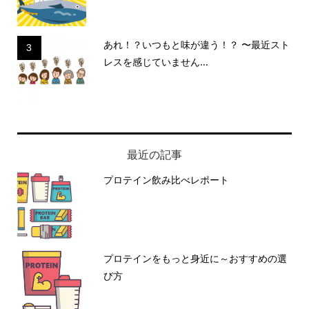
あれ！？いつもと味が違う！？ 〜最近スト
3
レスを感じていません...
最近の記事
プロテイン飲み比べレポート
プロテインをもっと身近に～おすすめの選
び方