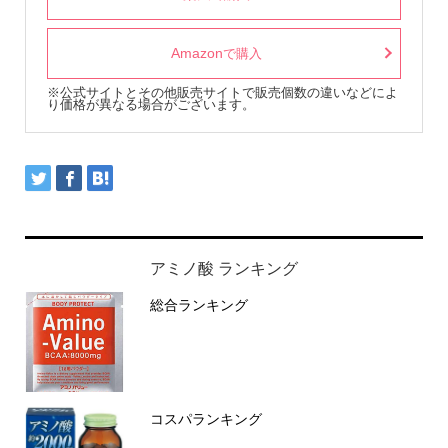
Amazon
で購入
※公式サイトとその他販売サイトで販売個数の違いなどによ
り価格が異なる場合がございます。
アミノ酸 ランキング
総合ランキング
コスパランキング