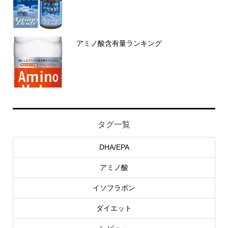
アミノ酸含有量ランキング
タグ一覧
DHA/EPA
アミノ酸
イソフラボン
ダイエット