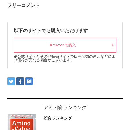
フリーコメント
以下のサイトでも購入いただけます
Amazon
で購入
※公式サイトとその他販売サイトで販売個数の違いなどによ
り価格が異なる場合がございます。
アミノ酸 ランキング
総合ランキング