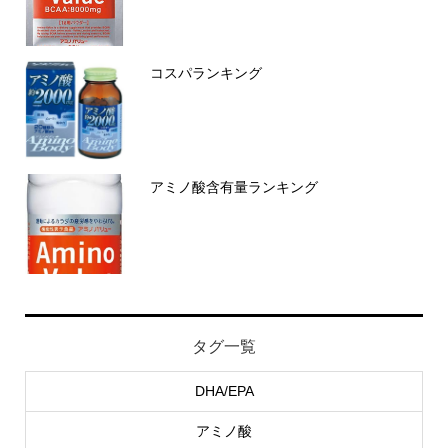
コスパランキング
アミノ酸含有量ランキング
タグ一覧
DHA/EPA
アミノ酸