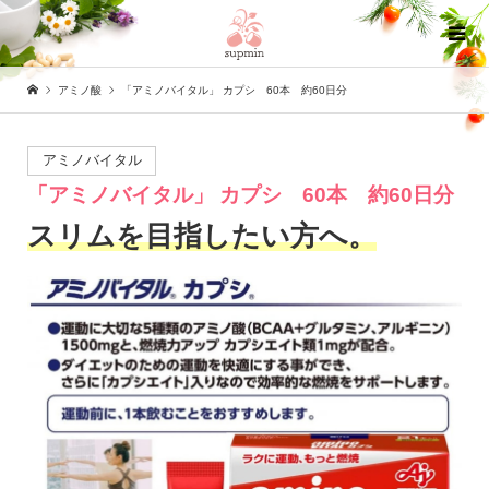
アミノ酸
「アミノバイタル」 カプシ 60本 約60日分
アミノバイタル
「アミノバイタル」 カプシ 60本 約60日分
スリムを目指したい方へ。