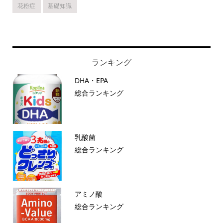
花粉症
基礎知識
ランキング
DHA・EPA
総合ランキング
乳酸菌
総合ランキング
アミノ酸
総合ランキング