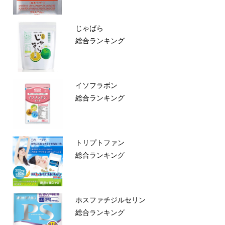
じゃばら
総合ランキング
イソフラボン
総合ランキング
トリプトファン
総合ランキング
ホスファチジルセリン
総合ランキング