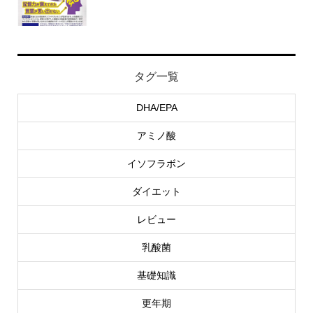
タグ一覧
DHA/EPA
アミノ酸
イソフラボン
ダイエット
レビュー
乳酸菌
基礎知識
更年期