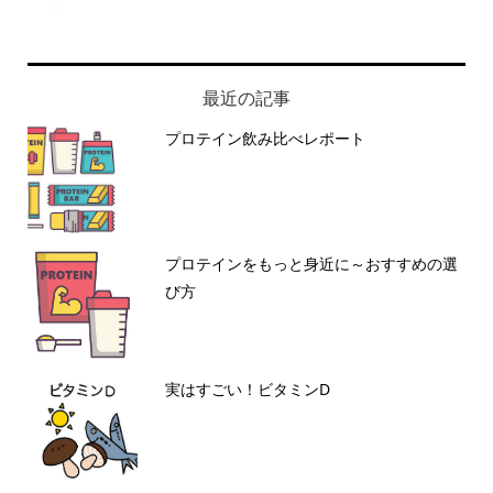
最近の記事
プロテイン飲み比べレポート
プロテインをもっと身近に～おすすめの選
び方
実はすごい！ビタミンD