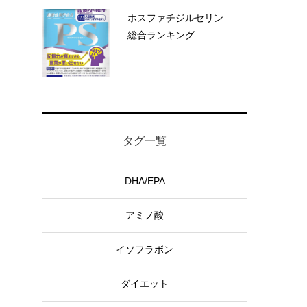
ホスファチジルセリン
総合ランキング
タグ一覧
DHA/EPA
アミノ酸
イソフラボン
ダイエット