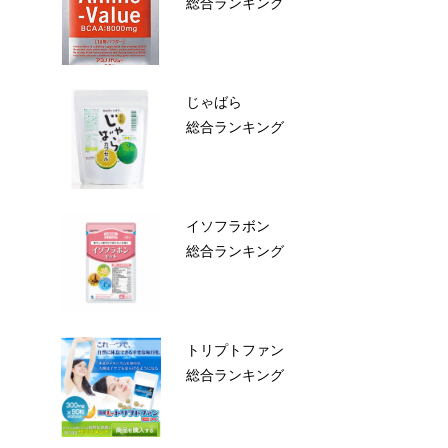
総合ランキング
。
じゃばら
総合ランキング
イソフラボン
総合ランキング
トリプトファン
総合ランキング